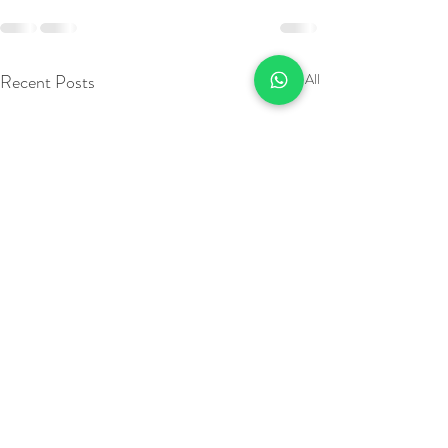
Recent Posts
See All